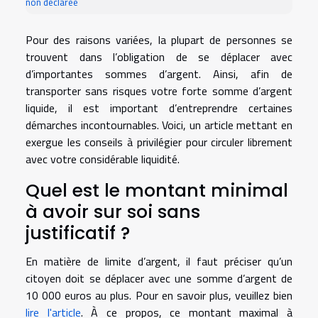
non déclarée
Pour des raisons variées, la plupart de personnes se
trouvent dans l’obligation de se déplacer avec
d’importantes sommes d’argent. Ainsi, afin de
transporter sans risques votre forte somme d’argent
liquide, il est important d’entreprendre certaines
démarches incontournables. Voici, un article mettant en
exergue les conseils à privilégier pour circuler librement
avec votre considérable liquidité.
Quel est le montant minimal
à avoir sur soi sans
justificatif ?
En matière de limite d’argent, il faut préciser qu’un
citoyen doit se déplacer avec une somme d’argent de
10 000 euros au plus. Pour en savoir plus, veuillez bien
lire l'article
. À ce propos, ce montant maximal à