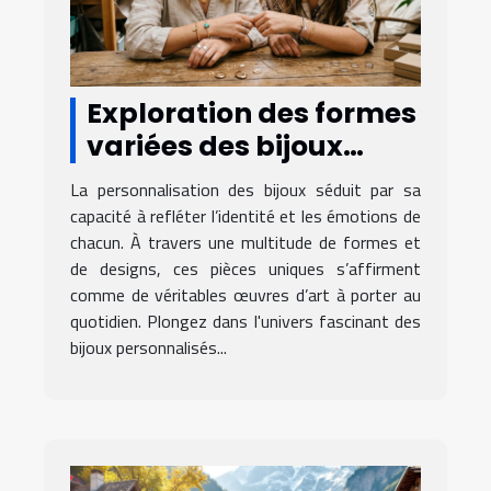
Exploration des formes
variées des bijoux
personnalisés
La personnalisation des bijoux séduit par sa
capacité à refléter l’identité et les émotions de
chacun. À travers une multitude de formes et
de designs, ces pièces uniques s’affirment
comme de véritables œuvres d’art à porter au
quotidien. Plongez dans l'univers fascinant des
bijoux personnalisés...