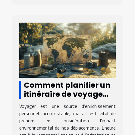
Comment planifier un
itinéraire de voyage
éco-responsable
Voyager est une source d'enrichissement
personnel incontestable, mais il est vital de
prendre en considération l'impact
environnemental de nos déplacements. L'heure