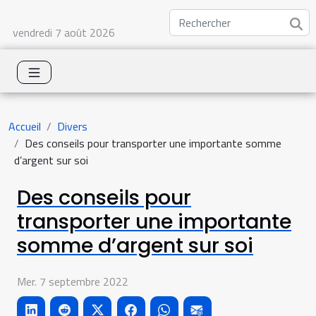
vendredi 7 août 2026
Accueil
Divers
Des conseils pour transporter une importante somme
d’argent sur soi
Des conseils pour
transporter une importante
somme d’argent sur soi
Mer. 7 septembre 2022