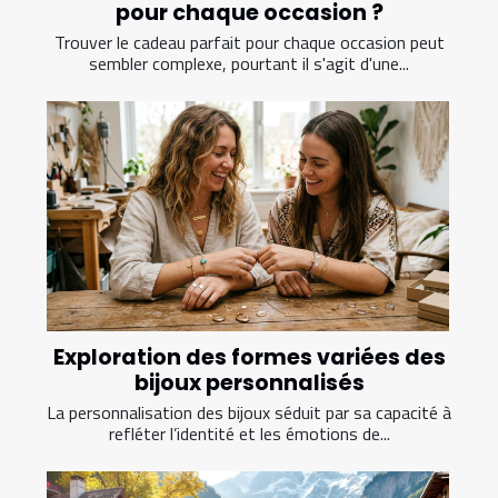
pour chaque occasion ?
Trouver le cadeau parfait pour chaque occasion peut
sembler complexe, pourtant il s'agit d'une...
Exploration des formes variées des
bijoux personnalisés
La personnalisation des bijoux séduit par sa capacité à
refléter l’identité et les émotions de...