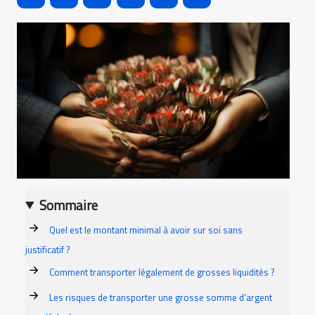
Sommaire
Quel est le montant minimal à avoir sur soi sans
justificatif ?
Comment transporter légalement de grosses liquidités ?
Les risques de transporter une grosse somme d’argent