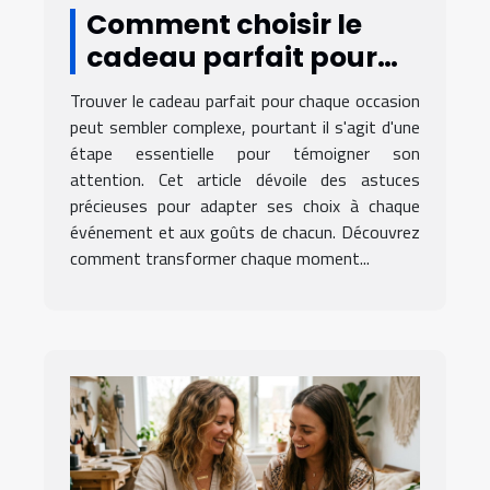
Comment choisir le
cadeau parfait pour
chaque occasion ?
Trouver le cadeau parfait pour chaque occasion
peut sembler complexe, pourtant il s'agit d'une
étape essentielle pour témoigner son
attention. Cet article dévoile des astuces
précieuses pour adapter ses choix à chaque
événement et aux goûts de chacun. Découvrez
comment transformer chaque moment...