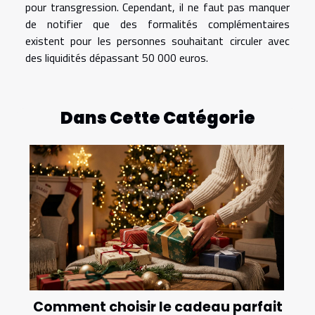
pour transgression. Cependant, il ne faut pas manquer
de notifier que des formalités complémentaires
existent pour les personnes souhaitant circuler avec
des liquidités dépassant 50 000 euros.
Dans Cette Catégorie
Comment choisir le cadeau parfait