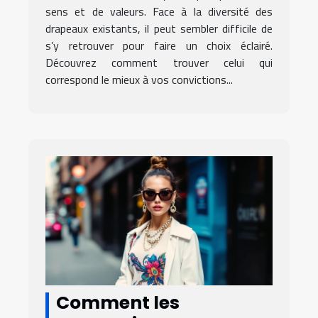
sens et de valeurs. Face à la diversité des
drapeaux existants, il peut sembler difficile de
s’y retrouver pour faire un choix éclairé.
Découvrez comment trouver celui qui
correspond le mieux à vos convictions...
Comment les