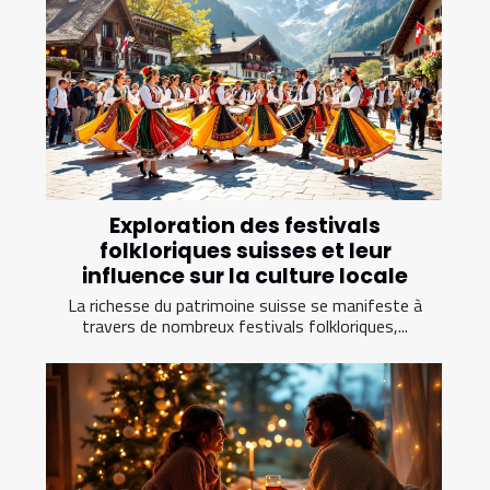
Exploration des festivals
folkloriques suisses et leur
influence sur la culture locale
La richesse du patrimoine suisse se manifeste à
travers de nombreux festivals folkloriques,...