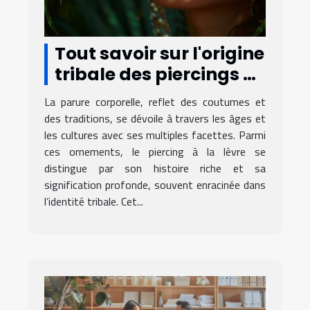
Tout savoir sur l'origine
tribale des piercings à
la lèvre
La parure corporelle, reflet des coutumes et
des traditions, se dévoile à travers les âges et
les cultures avec ses multiples facettes. Parmi
ces ornements, le piercing à la lèvre se
distingue par son histoire riche et sa
signification profonde, souvent enracinée dans
l’identité tribale. Cet...