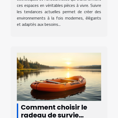
ces espaces en véritables pièces à vivre. Suivre
les tendances actuelles permet de créer des
environnements à la fois modernes, élégants
et adaptés aux besoins...
Comment choisir le
radeau de survie