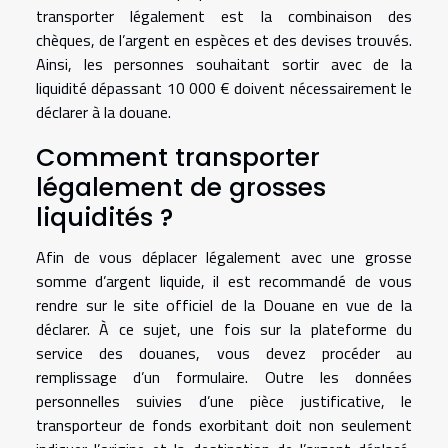
transporter légalement est la combinaison des
chèques, de l’argent en espèces et des devises trouvés.
Ainsi, les personnes souhaitant sortir avec de la
liquidité dépassant 10 000 € doivent nécessairement le
déclarer à la douane.
Comment transporter
légalement de grosses
liquidités ?
Afin de vous déplacer légalement avec une grosse
somme d’argent liquide, il est recommandé de vous
rendre sur le site officiel de la Douane en vue de la
déclarer. À ce sujet, une fois sur la plateforme du
service des douanes, vous devez procéder au
remplissage d’un formulaire. Outre les données
personnelles suivies d’une pièce justificative, le
transporteur de fonds exorbitant doit non seulement