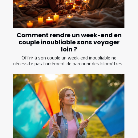
Comment rendre un week-end en
couple inoubliable sans voyager
loin ?
Offrir à son couple un week-end inoubliable ne
nécessite pas forcément de parcourir des kilomètres...