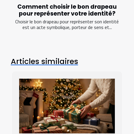
Comment choisir le bon drapeau
pour représenter votre identité?
Choisir le bon drapeau pour représenter son identité
est un acte symbolique, porteur de sens et...
Articles similaires