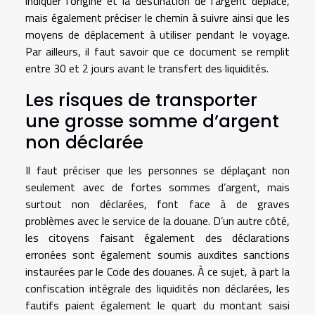
indiquer l’origine et la destination de l’argent déplacé,
mais également préciser le chemin à suivre ainsi que les
moyens de déplacement à utiliser pendant le voyage.
Par ailleurs, il faut savoir que ce document se remplit
entre 30 et 2 jours avant le transfert des liquidités.
Les risques de transporter
une grosse somme d’argent
non déclarée
Il faut préciser que les personnes se déplaçant non
seulement avec de fortes sommes d’argent, mais
surtout non déclarées, font face à de graves
problèmes avec le service de la douane. D’un autre côté,
les citoyens faisant également des déclarations
erronées sont également soumis auxdites sanctions
instaurées par le Code des douanes. À ce sujet, à part la
confiscation intégrale des liquidités non déclarées, les
fautifs paient également le quart du montant saisi