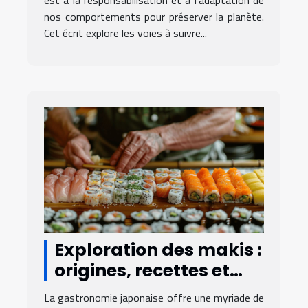
est à la responsabilisation et à l'adaptation de
nos comportements pour préserver la planète.
Cet écrit explore les voies à suivre...
Exploration des makis :
origines, recettes et
conseils de
La gastronomie japonaise offre une myriade de