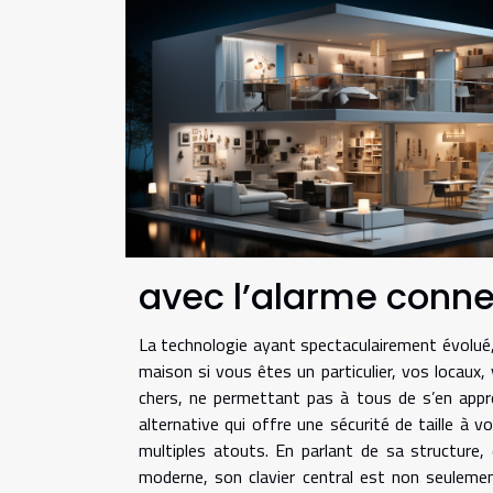
avec l’alarme conn
La technologie ayant spectaculairement évolué
maison si vous êtes un particulier, vos locaux,
chers, ne permettant pas à tous de s’en approp
alternative qui offre une sécurité de taille à
multiples atouts. En parlant de sa structure,
moderne, son clavier central est non seulemen