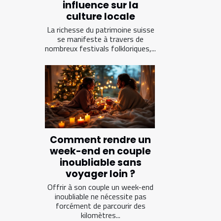
influence sur la
culture locale
La richesse du patrimoine suisse
se manifeste à travers de
nombreux festivals folkloriques,...
Comment rendre un
week-end en couple
inoubliable sans
voyager loin ?
Offrir à son couple un week-end
inoubliable ne nécessite pas
forcément de parcourir des
kilomètres...