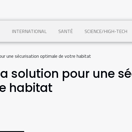
INTERNATIONAL
SANTÉ
SCIENCE/HIGH-TECH
pour une sécurisation optimale de votre habitat
la solution pour une s
e habitat