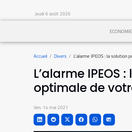
jeudi 6 août 2026
ECONOMIE
Accueil
Divers
L’alarme IPEOS : la solution 
L’alarme IPEOS : 
optimale de votr
Ven. 14 mai 2021