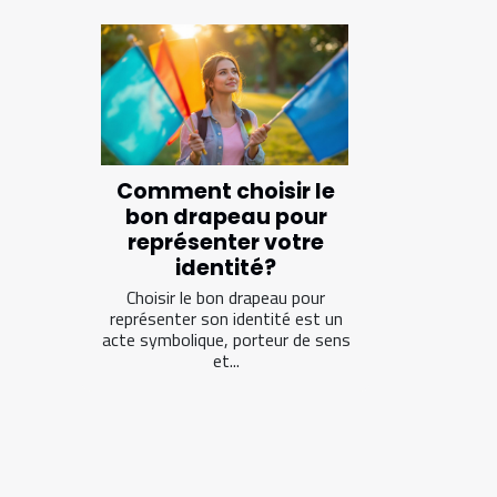
Comment choisir le
bon drapeau pour
représenter votre
identité?
Choisir le bon drapeau pour
représenter son identité est un
acte symbolique, porteur de sens
et...