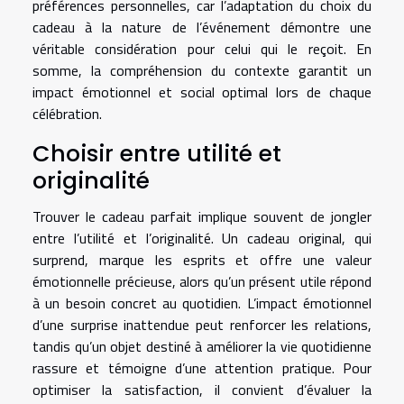
préférences personnelles, car l’adaptation du choix du
cadeau à la nature de l’événement démontre une
véritable considération pour celui qui le reçoit. En
somme, la compréhension du contexte garantit un
impact émotionnel et social optimal lors de chaque
célébration.
Choisir entre utilité et
originalité
Trouver le cadeau parfait implique souvent de jongler
entre l’utilité et l’originalité. Un cadeau original, qui
surprend, marque les esprits et offre une valeur
émotionnelle précieuse, alors qu’un présent utile répond
à un besoin concret au quotidien. L’impact émotionnel
d’une surprise inattendue peut renforcer les relations,
tandis qu’un objet destiné à améliorer la vie quotidienne
rassure et témoigne d’une attention pratique. Pour
optimiser la satisfaction, il convient d’évaluer la