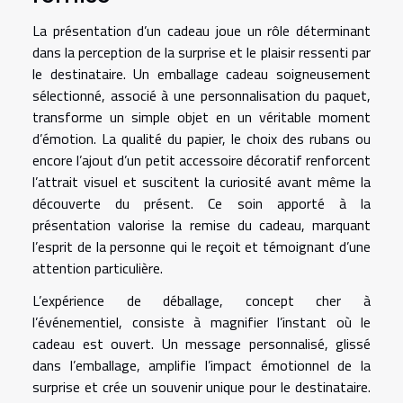
La présentation d’un cadeau joue un rôle déterminant
dans la perception de la surprise et le plaisir ressenti par
le destinataire. Un emballage cadeau soigneusement
sélectionné, associé à une personnalisation du paquet,
transforme un simple objet en un véritable moment
d’émotion. La qualité du papier, le choix des rubans ou
encore l’ajout d’un petit accessoire décoratif renforcent
l’attrait visuel et suscitent la curiosité avant même la
découverte du présent. Ce soin apporté à la
présentation valorise la remise du cadeau, marquant
l’esprit de la personne qui le reçoit et témoignant d’une
attention particulière.
L’expérience de déballage, concept cher à
l’événementiel, consiste à magnifier l’instant où le
cadeau est ouvert. Un message personnalisé, glissé
dans l’emballage, amplifie l’impact émotionnel de la
surprise et crée un souvenir unique pour le destinataire.