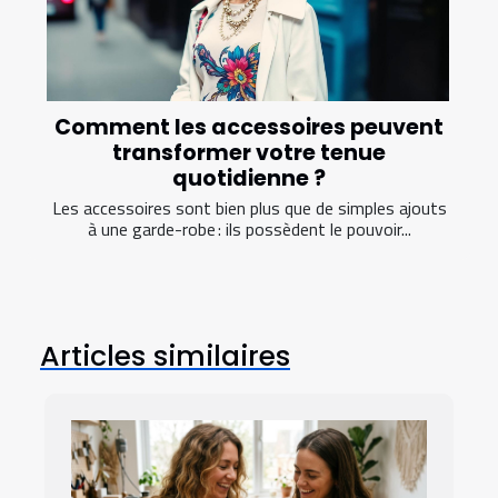
Comment les accessoires peuvent
transformer votre tenue
quotidienne ?
Les accessoires sont bien plus que de simples ajouts
à une garde-robe : ils possèdent le pouvoir...
Articles similaires