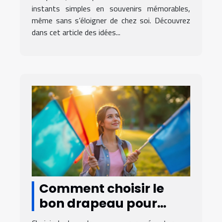
instants simples en souvenirs mémorables,
même sans s’éloigner de chez soi. Découvrez
dans cet article des idées...
Comment choisir le
bon drapeau pour
représenter votre