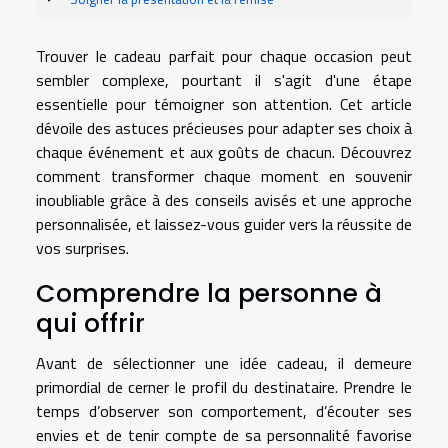
Trouver le cadeau parfait pour chaque occasion peut
sembler complexe, pourtant il s'agit d'une étape
essentielle pour témoigner son attention. Cet article
dévoile des astuces précieuses pour adapter ses choix à
chaque événement et aux goûts de chacun. Découvrez
comment transformer chaque moment en souvenir
inoubliable grâce à des conseils avisés et une approche
personnalisée, et laissez-vous guider vers la réussite de
vos surprises.
Comprendre la personne à
qui offrir
Avant de sélectionner une idée cadeau, il demeure
primordial de cerner le profil du destinataire. Prendre le
temps d’observer son comportement, d’écouter ses
envies et de tenir compte de sa personnalité favorise