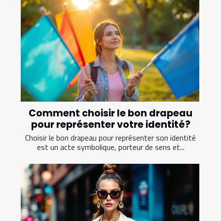
Comment choisir le bon drapeau
pour représenter votre identité?
Choisir le bon drapeau pour représenter son identité
est un acte symbolique, porteur de sens et...