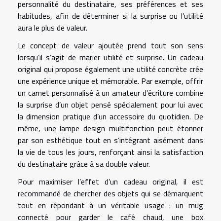
personnalité du destinataire, ses préférences et ses
habitudes, afin de déterminer si la surprise ou l’utilité
aura le plus de valeur.
Le concept de valeur ajoutée prend tout son sens
lorsqu’il s’agit de marier utilité et surprise. Un cadeau
original qui propose également une utilité concrète crée
une expérience unique et mémorable. Par exemple, offrir
un carnet personnalisé à un amateur d’écriture combine
la surprise d’un objet pensé spécialement pour lui avec
la dimension pratique d’un accessoire du quotidien. De
même, une lampe design multifonction peut étonner
par son esthétique tout en s’intégrant aisément dans
la vie de tous les jours, renforçant ainsi la satisfaction
du destinataire grâce à sa double valeur.
Pour maximiser l’effet d’un cadeau original, il est
recommandé de chercher des objets qui se démarquent
tout en répondant à un véritable usage : un mug
connecté pour garder le café chaud, une box