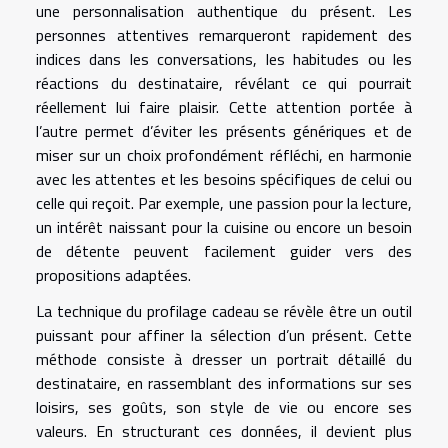
une personnalisation authentique du présent. Les
personnes attentives remarqueront rapidement des
indices dans les conversations, les habitudes ou les
réactions du destinataire, révélant ce qui pourrait
réellement lui faire plaisir. Cette attention portée à
l’autre permet d’éviter les présents génériques et de
miser sur un choix profondément réfléchi, en harmonie
avec les attentes et les besoins spécifiques de celui ou
celle qui reçoit. Par exemple, une passion pour la lecture,
un intérêt naissant pour la cuisine ou encore un besoin
de détente peuvent facilement guider vers des
propositions adaptées.
La technique du profilage cadeau se révèle être un outil
puissant pour affiner la sélection d’un présent. Cette
méthode consiste à dresser un portrait détaillé du
destinataire, en rassemblant des informations sur ses
loisirs, ses goûts, son style de vie ou encore ses
valeurs. En structurant ces données, il devient plus