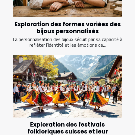
Exploration des formes variées des
bijoux personnalisés
La personnalisation des bijoux séduit par sa capacité à
refléter l’identité et les émotions de...
Exploration des festivals
folkloriques suisses et leur