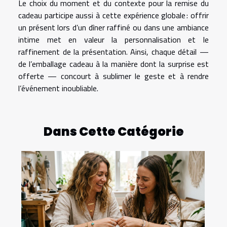
Le choix du moment et du contexte pour la remise du
cadeau participe aussi à cette expérience globale : offrir
un présent lors d’un dîner raffiné ou dans une ambiance
intime met en valeur la personnalisation et le
raffinement de la présentation. Ainsi, chaque détail —
de l’emballage cadeau à la manière dont la surprise est
offerte — concourt à sublimer le geste et à rendre
l’événement inoubliable.
Dans Cette Catégorie