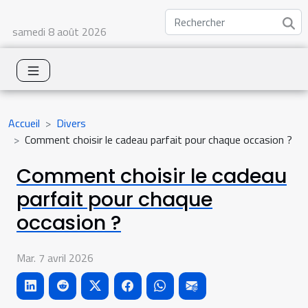
samedi 8 août 2026
Accueil
Divers
Comment choisir le cadeau parfait pour chaque occasion ?
Comment choisir le cadeau
parfait pour chaque
occasion ?
Mar. 7 avril 2026