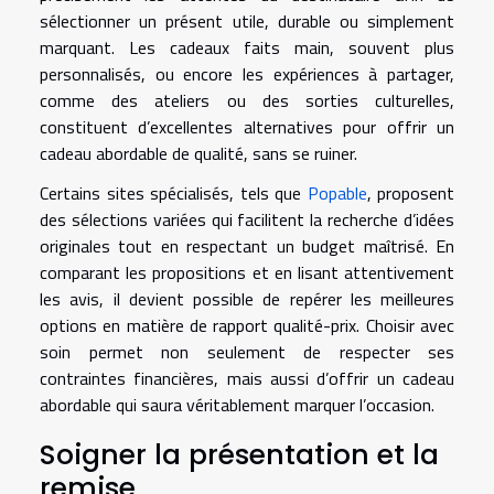
sélectionner un présent utile, durable ou simplement
marquant. Les cadeaux faits main, souvent plus
personnalisés, ou encore les expériences à partager,
comme des ateliers ou des sorties culturelles,
constituent d’excellentes alternatives pour offrir un
cadeau abordable de qualité, sans se ruiner.
Certains sites spécialisés, tels que
Popable
, proposent
des sélections variées qui facilitent la recherche d’idées
originales tout en respectant un budget maîtrisé. En
comparant les propositions et en lisant attentivement
les avis, il devient possible de repérer les meilleures
options en matière de rapport qualité-prix. Choisir avec
soin permet non seulement de respecter ses
contraintes financières, mais aussi d’offrir un cadeau
abordable qui saura véritablement marquer l’occasion.
Soigner la présentation et la
remise