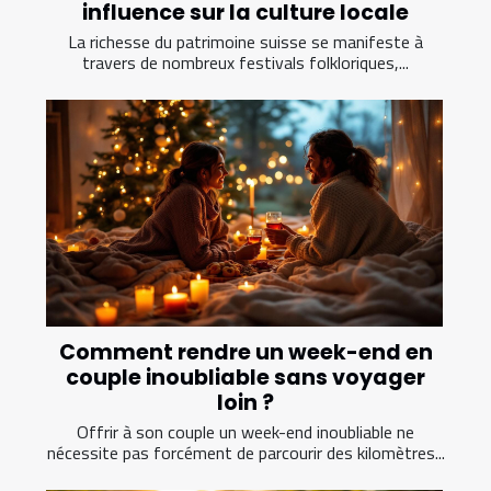
influence sur la culture locale
La richesse du patrimoine suisse se manifeste à
travers de nombreux festivals folkloriques,...
Comment rendre un week-end en
couple inoubliable sans voyager
loin ?
Offrir à son couple un week-end inoubliable ne
nécessite pas forcément de parcourir des kilomètres...