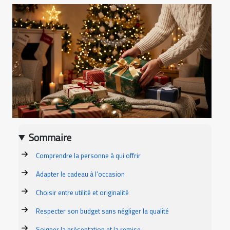
Sommaire
Comprendre la personne à qui offrir
Adapter le cadeau à l’occasion
Choisir entre utilité et originalité
Respecter son budget sans négliger la qualité
Soigner la présentation et la remise