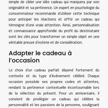
simple de cibler une idée cadeau qui marquera par son
originalité et sa pertinence. Un expert en psychologie du
consommateur recommande d’utiliser cette technique
pour anticiper les réactions et offrir un cadeau qui
témoigne d’une vraie attention. Ainsi, personnalisation
et connaissance approfondie du profil du destinataire
sont les clés pour transformer un simple objet en une
véritable preuve d’estime et de considération.
Adapter le cadeau à
l’occasion
Le choix d’un cadeau parfait dépend fortement du
contexte et du type d’événement célébré. Chaque
occasion possède ses propres codes et attentes,
rendant la pertinence contextuelle incontournable lors
de la sélection du présent. Pour un anniversaire, il
convient de privilégier un cadeau qui célèbre la
personnalité et les passions de la personne, soulignant