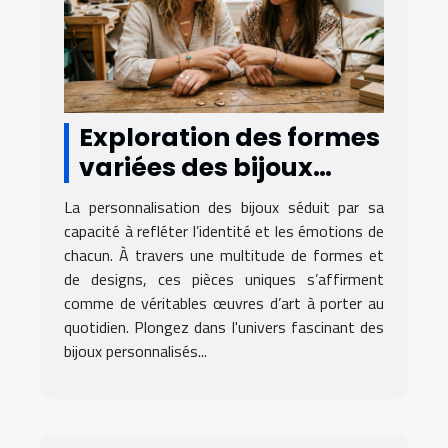
Exploration des formes
variées des bijoux
personnalisés
La personnalisation des bijoux séduit par sa
capacité à refléter l’identité et les émotions de
chacun. À travers une multitude de formes et
de designs, ces pièces uniques s’affirment
comme de véritables œuvres d’art à porter au
quotidien. Plongez dans l'univers fascinant des
bijoux personnalisés...