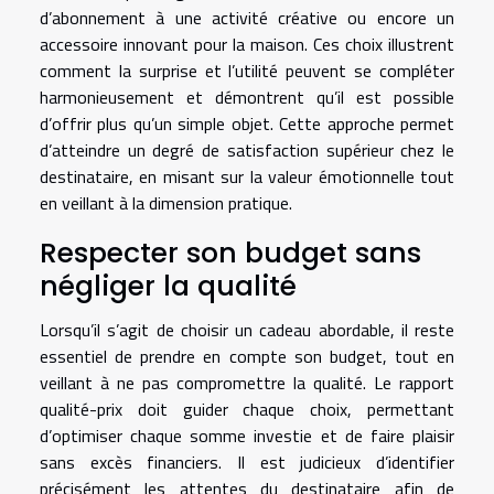
d’abonnement à une activité créative ou encore un
accessoire innovant pour la maison. Ces choix illustrent
comment la surprise et l’utilité peuvent se compléter
harmonieusement et démontrent qu’il est possible
d’offrir plus qu’un simple objet. Cette approche permet
d’atteindre un degré de satisfaction supérieur chez le
destinataire, en misant sur la valeur émotionnelle tout
en veillant à la dimension pratique.
Respecter son budget sans
négliger la qualité
Lorsqu’il s’agit de choisir un cadeau abordable, il reste
essentiel de prendre en compte son budget, tout en
veillant à ne pas compromettre la qualité. Le rapport
qualité-prix doit guider chaque choix, permettant
d’optimiser chaque somme investie et de faire plaisir
sans excès financiers. Il est judicieux d’identifier
précisément les attentes du destinataire afin de