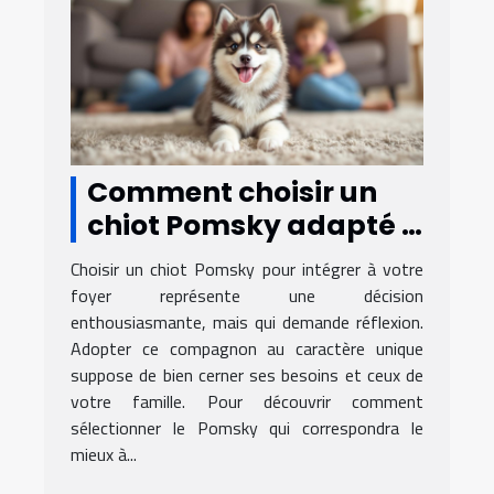
Comment choisir un
chiot Pomsky adapté à
votre famille ?
Choisir un chiot Pomsky pour intégrer à votre
foyer représente une décision
enthousiasmante, mais qui demande réflexion.
Adopter ce compagnon au caractère unique
suppose de bien cerner ses besoins et ceux de
votre famille. Pour découvrir comment
sélectionner le Pomsky qui correspondra le
mieux à...