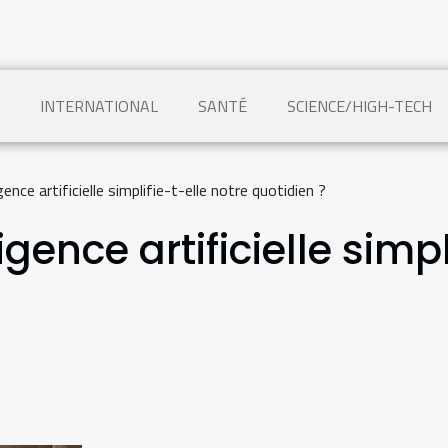
INTERNATIONAL
SANTÉ
SCIENCE/HIGH-TECH
ence artificielle simplifie-t-elle notre quotidien ?
gence artificielle simpl