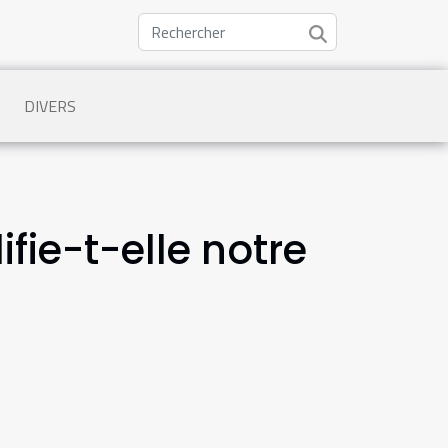
DIVERS
ifie-t-elle notre