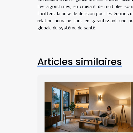
Les algorithmes, en croisant de multiples sou
facilitent la prise de décision pour les équipe
relation humaine tout en garantissant une pré
globale du système de santé.
Articles similaires