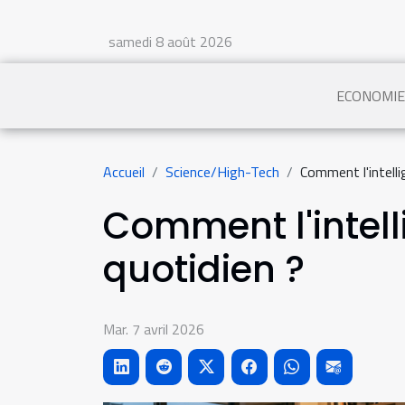
samedi 8 août 2026
ECONOMIE
Accueil
Science/High-Tech
Comment l'intellig
Comment l'intelli
quotidien ?
Mar. 7 avril 2026