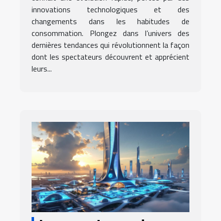
innovations technologiques et des
changements dans les habitudes de
consommation. Plongez dans l’univers des
dernières tendances qui révolutionnent la façon
dont les spectateurs découvrent et apprécient
leurs...