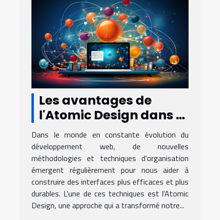
Les avantages de
l'Atomic Design dans le
développement web.
Dans le monde en constante évolution du
développement web, de nouvelles
méthodologies et techniques d'organisation
émergent régulièrement pour nous aider à
construire des interfaces plus efficaces et plus
durables. L'une de ces techniques est l'Atomic
Design, une approche qui a transformé notre...