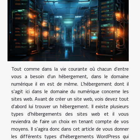
Tout comme dans la vie courante où chacun d'entre
vous a besoin d'un hébergement, dans le domaine
numérique il en est de même. L'hébergement dont il
s'agit ici dans le domaine du numérique concerne les
sites web. Avant de créer un site web, vois devez tout
d'abord lui trouver un hébergement. Il existe plusieurs
types d'hébergements des sites web et il vous
reviendra de faire un choix en tenant compte de vos
moyens. Il s'agira donc dans cet article de vous donner
les différents types d'hébergements WordPress qui