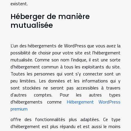
existent.
Héberger de manière
mutualisée
L'un des hébergements de WordPress que vous avez la
possibilité de choisir pour votre site est l'hébergement
mutualisée. Comme son nom l'indique, il est une sorte
d'hébergement commun à tous les exploitants du site.
Toutes les personnes qui vont s'y connecter sont un
peu limitées. Les données et les informations qui y
sont stockées ne seront pas accessibles à travers
d'autres comptes. Pour les autres types
d'hébergements comme
Hébergement WordPress
premium
offre des fonctionnalités plus adaptées. Ce type
d'hébergement est plus répandu et est aussi le moins