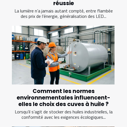
réussie
La lumière n’a jamais autant compté, entre flambée
des prix de l’énergie, généralisation des LED...
Comment les normes
environnementales influencent-
elles le choix des cuves à huile ?
Lorsqu’il s’agit de stocker des huiles industrielles, la
conformité avec les exigences écologiques...