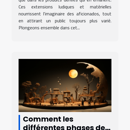
fantastiques
Ces extensions ludiques et matérielles
nourrissent l'imaginaire des aficionados, tout
en attirant un public toujours plus varié.
Plongeons ensemble dans cet...
Comment les
différentes phases de