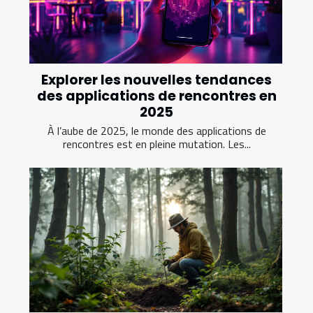
Explorer les nouvelles tendances
des applications de rencontres en
2025
À l’aube de 2025, le monde des applications de
rencontres est en pleine mutation. Les...