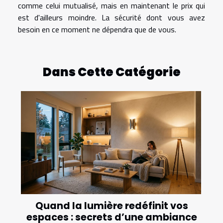
comme celui mutualisé, mais en maintenant le prix qui
est d'ailleurs moindre. La sécurité dont vous avez
besoin en ce moment ne dépendra que de vous.
Dans Cette Catégorie
Quand la lumière redéfinit vos
espaces : secrets d’une ambiance