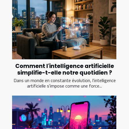
Comment l'intelligence artificielle
simplifie-t-elle notre quotidien ?
Dans un monde en constante évolution, l'intelligence
artificielle s'impose comme une force...