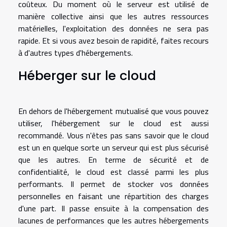
coûteux. Du moment où le serveur est utilisé de
manière collective ainsi que les autres ressources
matérielles, l'exploitation des données ne sera pas
rapide. Et si vous avez besoin de rapidité, faites recours
à d'autres types d'hébergements.
Héberger sur le cloud
En dehors de l'hébergement mutualisé que vous pouvez
utiliser, l'hébergement sur le cloud est aussi
recommandé. Vous n'êtes pas sans savoir que le cloud
est un en quelque sorte un serveur qui est plus sécurisé
que les autres. En terme de sécurité et de
confidentialité, le cloud est classé parmi les plus
performants. Il permet de stocker vos données
personnelles en faisant une répartition des charges
d'une part. Il passe ensuite à la compensation des
lacunes de performances que les autres hébergements