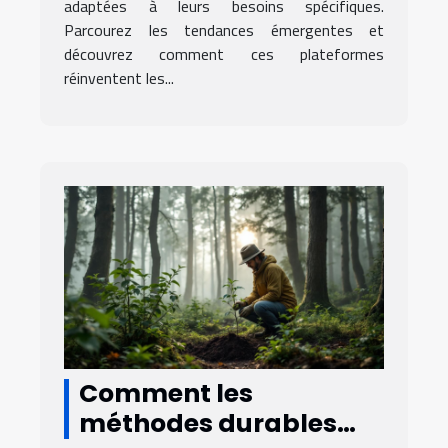
adaptées à leurs besoins spécifiques.
Parcourez les tendances émergentes et
découvrez comment ces plateformes
réinventent les...
Comment les
méthodes durables