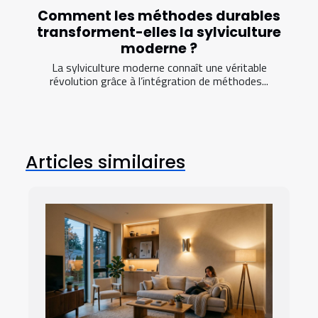
Comment les méthodes durables
transforment-elles la sylviculture
moderne ?
La sylviculture moderne connaît une véritable
révolution grâce à l’intégration de méthodes...
Articles similaires