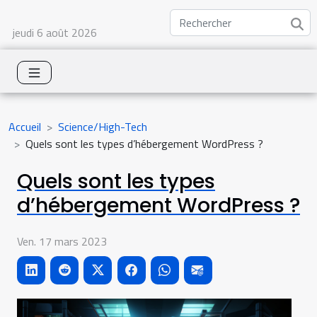
jeudi 6 août 2026
Accueil
Science/High-Tech
Quels sont les types d’hébergement WordPress ?
Quels sont les types
d’hébergement WordPress ?
Ven. 17 mars 2023