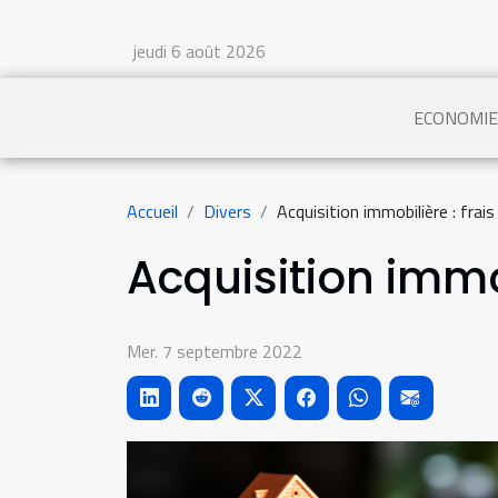
jeudi 6 août 2026
ECONOMIE
Accueil
Divers
Acquisition immobilière : frais
Acquisition immob
Mer. 7 septembre 2022