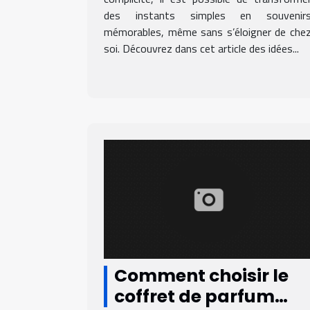
des instants simples en souvenir
mémorables, même sans s’éloigner de che
soi. Découvrez dans cet article des idées...
Comment choisir le
coffret de parfum