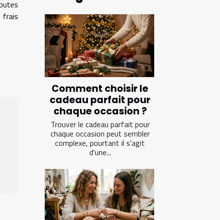
toutes
 frais
Comment choisir le
cadeau parfait pour
chaque occasion ?
Trouver le cadeau parfait pour
chaque occasion peut sembler
complexe, pourtant il s'agit
d'une...