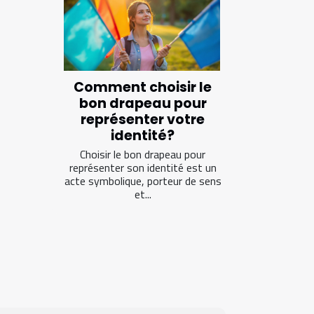
Comment choisir le
bon drapeau pour
représenter votre
identité?
Choisir le bon drapeau pour
représenter son identité est un
acte symbolique, porteur de sens
et...