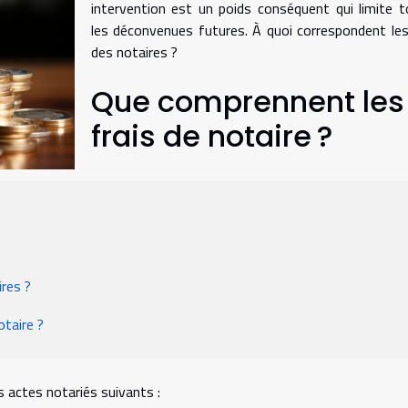
intervention est un poids conséquent qui limite 
les déconvenues futures. À quoi correspondent les
des notaires ?
Que comprennent les
frais de notaire ?
res ?
otaire ?
s actes notariés suivants :