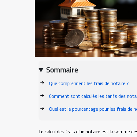
Sommaire
Que comprennent les frais de notaire ?
Comment sont calculés les tarifs des notai
Quel est le pourcentage pour les frais de n
Le calcul des frais d’un notaire est la somme de