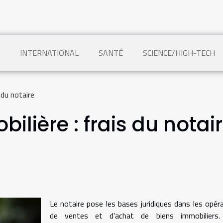
INTERNATIONAL
SANTÉ
SCIENCE/HIGH-TECH
 du notaire
ilière : frais du notai
Le notaire pose les bases juridiques dans les opér
de ventes et d’achat de biens immobiliers.