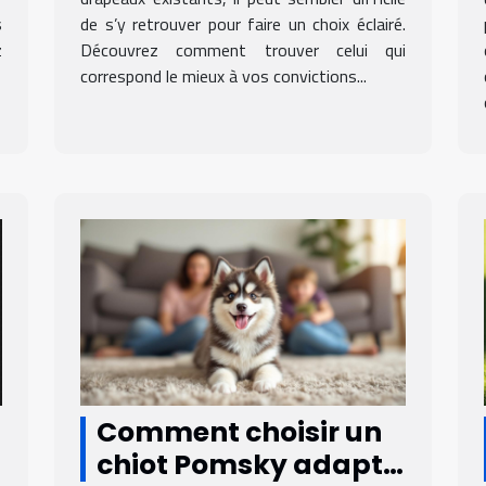
s
de s’y retrouver pour faire un choix éclairé.
z
Découvrez comment trouver celui qui
correspond le mieux à vos convictions...
Comment choisir un
chiot Pomsky adapté