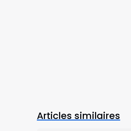
Articles similaires