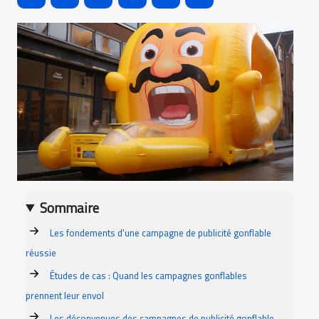
Sommaire
Les fondements d'une campagne de publicité gonflable
réussie
Études de cas : Quand les campagnes gonflables
prennent leur envol
Les déconvenues des campagnes de publicité gonflable