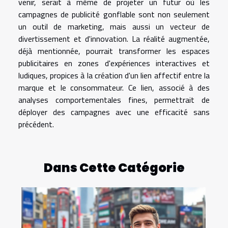
venir, serait à même de projeter un futur où les
campagnes de publicité gonflable sont non seulement
un outil de marketing, mais aussi un vecteur de
divertissement et d'innovation. La réalité augmentée,
déjà mentionnée, pourrait transformer les espaces
publicitaires en zones d'expériences interactives et
ludiques, propices à la création d'un lien affectif entre la
marque et le consommateur. Ce lien, associé à des
analyses comportementales fines, permettrait de
déployer des campagnes avec une efficacité sans
précédent.
Dans Cette Catégorie