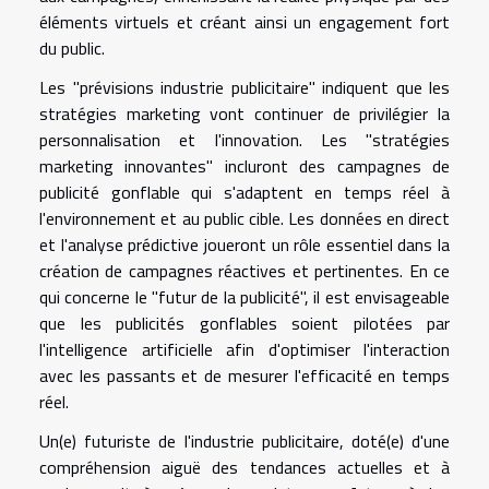
éléments virtuels et créant ainsi un engagement fort
du public.
Les "prévisions industrie publicitaire" indiquent que les
stratégies marketing vont continuer de privilégier la
personnalisation et l'innovation. Les "stratégies
marketing innovantes" incluront des campagnes de
publicité gonflable qui s'adaptent en temps réel à
l'environnement et au public cible. Les données en direct
et l'analyse prédictive joueront un rôle essentiel dans la
création de campagnes réactives et pertinentes. En ce
qui concerne le "futur de la publicité", il est envisageable
que les publicités gonflables soient pilotées par
l'intelligence artificielle afin d'optimiser l'interaction
avec les passants et de mesurer l'efficacité en temps
réel.
Un(e) futuriste de l'industrie publicitaire, doté(e) d'une
compréhension aiguë des tendances actuelles et à