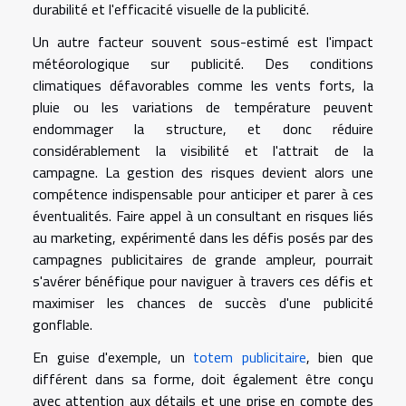
durabilité et l'efficacité visuelle de la publicité.
Un autre facteur souvent sous-estimé est l'impact
météorologique sur publicité. Des conditions
climatiques défavorables comme les vents forts, la
pluie ou les variations de température peuvent
endommager la structure, et donc réduire
considérablement la visibilité et l'attrait de la
campagne. La gestion des risques devient alors une
compétence indispensable pour anticiper et parer à ces
éventualités. Faire appel à un consultant en risques liés
au marketing, expérimenté dans les défis posés par des
campagnes publicitaires de grande ampleur, pourrait
s'avérer bénéfique pour naviguer à travers ces défis et
maximiser les chances de succès d'une publicité
gonflable.
En guise d'exemple, un
totem publicitaire
, bien que
différent dans sa forme, doit également être conçu
avec attention aux détails et une prise en compte des