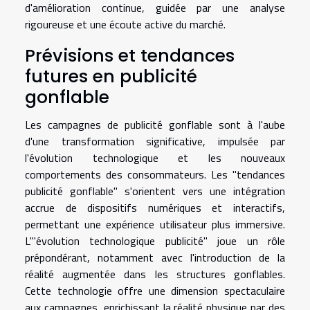
d'amélioration continue, guidée par une analyse
rigoureuse et une écoute active du marché.
Prévisions et tendances
futures en publicité
gonflable
Les campagnes de publicité gonflable sont à l'aube
d'une transformation significative, impulsée par
l'évolution technologique et les nouveaux
comportements des consommateurs. Les "tendances
publicité gonflable" s'orientent vers une intégration
accrue de dispositifs numériques et interactifs,
permettant une expérience utilisateur plus immersive.
L'"évolution technologique publicité" joue un rôle
prépondérant, notamment avec l'introduction de la
réalité augmentée dans les structures gonflables.
Cette technologie offre une dimension spectaculaire
aux campagnes, enrichissant la réalité physique par des