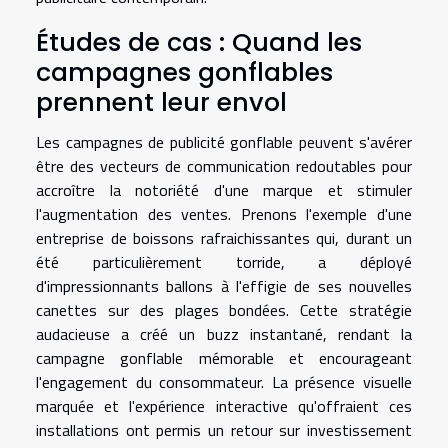
Études de cas : Quand les
campagnes gonflables
prennent leur envol
Les campagnes de publicité gonflable peuvent s'avérer
être des vecteurs de communication redoutables pour
accroître la notoriété d'une marque et stimuler
l'augmentation des ventes. Prenons l'exemple d'une
entreprise de boissons rafraichissantes qui, durant un
été particulièrement torride, a déployé
d'impressionnants ballons à l'effigie de ses nouvelles
canettes sur des plages bondées. Cette stratégie
audacieuse a créé un buzz instantané, rendant la
campagne gonflable mémorable et encourageant
l'engagement du consommateur. La présence visuelle
marquée et l'expérience interactive qu'offraient ces
installations ont permis un retour sur investissement