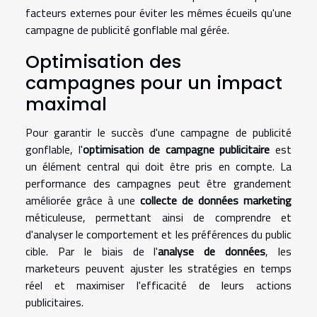
facteurs externes pour éviter les mêmes écueils qu'une
campagne de publicité gonflable mal gérée.
Optimisation des
campagnes pour un impact
maximal
Pour garantir le succès d'une campagne de publicité
gonflable, l'
optimisation de campagne publicitaire
est
un élément central qui doit être pris en compte. La
performance des campagnes peut être grandement
améliorée grâce à une
collecte de données marketing
méticuleuse, permettant ainsi de comprendre et
d'analyser le comportement et les préférences du public
cible. Par le biais de l'
analyse de données
, les
marketeurs peuvent ajuster les stratégies en temps
réel et maximiser l'efficacité de leurs actions
publicitaires.