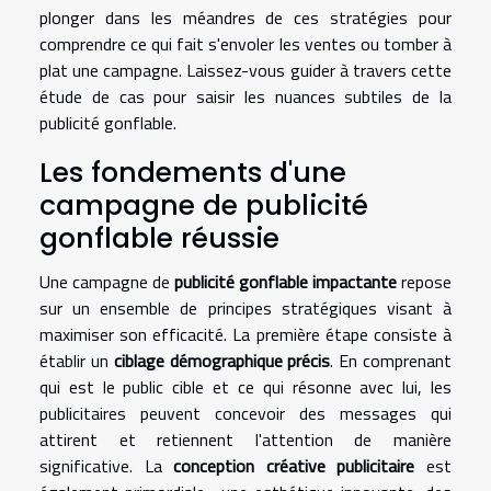
plonger dans les méandres de ces stratégies pour
comprendre ce qui fait s'envoler les ventes ou tomber à
plat une campagne. Laissez-vous guider à travers cette
étude de cas pour saisir les nuances subtiles de la
publicité gonflable.
Les fondements d'une
campagne de publicité
gonflable réussie
Une campagne de
publicité gonflable impactante
repose
sur un ensemble de principes stratégiques visant à
maximiser son efficacité. La première étape consiste à
établir un
ciblage démographique précis
. En comprenant
qui est le public cible et ce qui résonne avec lui, les
publicitaires peuvent concevoir des messages qui
attirent et retiennent l'attention de manière
significative. La
conception créative publicitaire
est