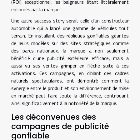
(ROI) exceptionnel, les baigneurs étant littéralement
entourés par la marque.
Une autre success story serait celle d'un constructeur
automobile qui a lancé une gamme de véhicules tout
terrain. En installant des répliques gonflables géantes
de leurs modèles sur des sites stratégiques comme
des parcs nationaux, la marque a non seulement
bénéficié d'une publicité extérieure efficace, mais a
aussi vu ses ventes grimper en flèche suite à ces
activations. Ces campagnes, en ciblant des cadres
naturels spectaculaires, ont démontré comment la
synergie entre le produit et son environnement de mise
en marché peut faire toute la différence, contribuant
ainsi significativement à la notoriété de la marque.
Les déconvenues des
campagnes de publicité
gonflable