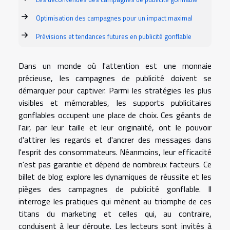
Optimisation des campagnes pour un impact maximal
Prévisions et tendances futures en publicité gonflable
Dans un monde où l'attention est une monnaie
précieuse, les campagnes de publicité doivent se
démarquer pour captiver. Parmi les stratégies les plus
visibles et mémorables, les supports publicitaires
gonflables occupent une place de choix. Ces géants de
l'air, par leur taille et leur originalité, ont le pouvoir
d'attirer les regards et d'ancrer des messages dans
l'esprit des consommateurs. Néanmoins, leur efficacité
n'est pas garantie et dépend de nombreux facteurs. Ce
billet de blog explore les dynamiques de réussite et les
pièges des campagnes de publicité gonflable. Il
interroge les pratiques qui mènent au triomphe de ces
titans du marketing et celles qui, au contraire,
conduisent à leur déroute. Les lecteurs sont invités à