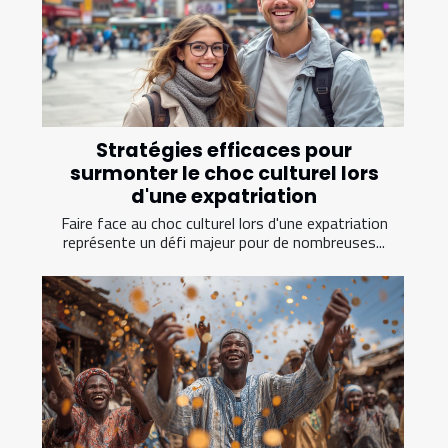
Stratégies efficaces pour
surmonter le choc culturel lors
d'une expatriation
Faire face au choc culturel lors d'une expatriation
représente un défi majeur pour de nombreuses...