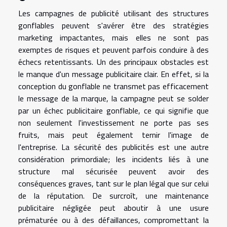
Les campagnes de publicité utilisant des structures
gonflables peuvent s'avérer être des stratégies
marketing impactantes, mais elles ne sont pas
exemptes de risques et peuvent parfois conduire à des
échecs retentissants. Un des principaux obstacles est
le manque d'un message publicitaire clair. En effet, si la
conception du gonflable ne transmet pas efficacement
le message de la marque, la campagne peut se solder
par un échec publicitaire gonflable, ce qui signifie que
non seulement l'investissement ne porte pas ses
fruits, mais peut également ternir l'image de
l'entreprise. La sécurité des publicités est une autre
considération primordiale; les incidents liés à une
structure mal sécurisée peuvent avoir des
conséquences graves, tant sur le plan légal que sur celui
de la réputation. De surcroît, une maintenance
publicitaire négligée peut aboutir à une usure
prématurée ou à des défaillances, compromettant la