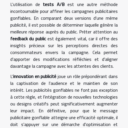
L'utilisation de
tests A/B
est une autre méthode
incontournable pour affiner les campagnes publicitaires
gonflables. En comparant deux versions d'une même
publicité, il est possible de déterminer laquelle génère la
meilleure réponse auprès du public. Prêter attention au
feedback du public
est également vital, car il offre des
insights précieux sur les perceptions directes des
consommateurs envers la campagne. Cela permet
d'apporter des modifications réfléchies et d'aligner
davantage la campagne avec les attentes des clients.
L'
innovation en publicité
joue un rôle prépondérant dans
la captivation de l'audience et le maintien de son
intérêt. Les publicités gonflables ne font pas exception
à cette règle, et l'intégration de nouvelles technologies
ou designs créatifs peut significativement augmenter
leur impact. En définitive, pour que le message
publicitaire gonflable atteigne une efficacité optimale, il
doit s'appuyer sur une démarche d'optimisation et