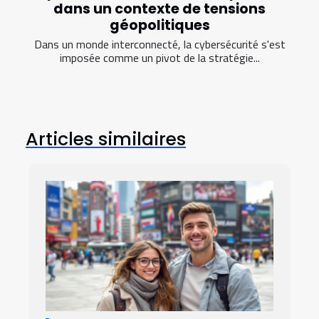
dans un contexte de tensions
géopolitiques
Dans un monde interconnecté, la cybersécurité s'est
imposée comme un pivot de la stratégie...
Articles similaires