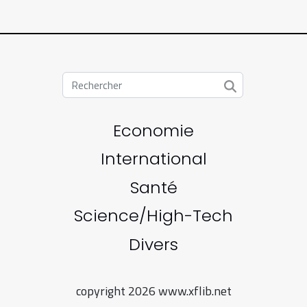
Economie
International
Santé
Science/High-Tech
Divers
copyright 2026 www.xflib.net