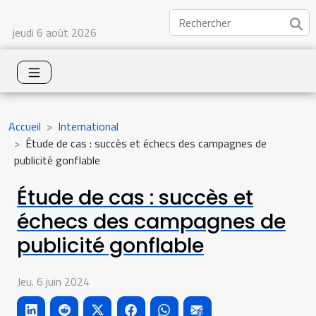
jeudi 6 août 2026
Accueil
International
Étude de cas : succès et échecs des campagnes de
publicité gonflable
Étude de cas : succès et
échecs des campagnes de
publicité gonflable
Jeu. 6 juin 2024