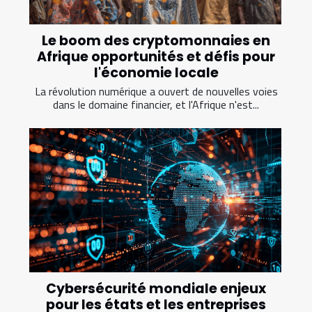
Le boom des cryptomonnaies en
Afrique opportunités et défis pour
l'économie locale
La révolution numérique a ouvert de nouvelles voies
dans le domaine financier, et l'Afrique n'est...
Cybersécurité mondiale enjeux
pour les états et les entreprises