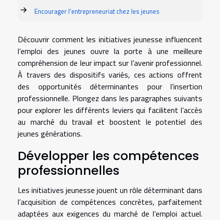
Encourager l’entrepreneuriat chez les jeunes
Découvrir comment les initiatives jeunesse influencent
l’emploi des jeunes ouvre la porte à une meilleure
compréhension de leur impact sur l’avenir professionnel.
À travers des dispositifs variés, ces actions offrent
des opportunités déterminantes pour l’insertion
professionnelle. Plongez dans les paragraphes suivants
pour explorer les différents leviers qui facilitent l’accès
au marché du travail et boostent le potentiel des
jeunes générations.
Développer les compétences
professionnelles
Les initiatives jeunesse jouent un rôle déterminant dans
l’acquisition de compétences concrètes, parfaitement
adaptées aux exigences du marché de l’emploi actuel.