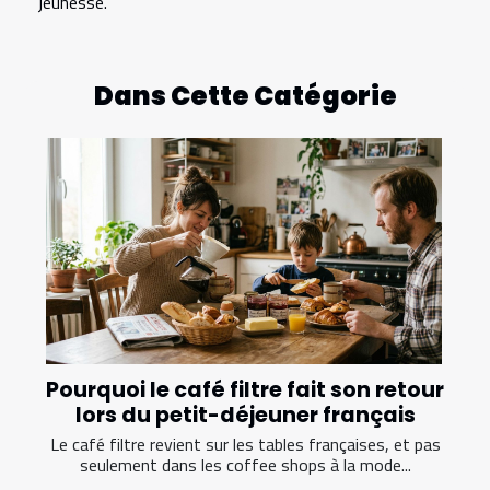
jeunesse.
Dans Cette Catégorie
Pourquoi le café filtre fait son retour
lors du petit-déjeuner français
Le café filtre revient sur les tables françaises, et pas
seulement dans les coffee shops à la mode...