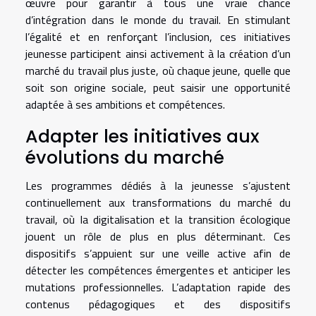
œuvre pour garantir à tous une vraie chance
d’intégration dans le monde du travail. En stimulant
l’égalité et en renforçant l’inclusion, ces initiatives
jeunesse participent ainsi activement à la création d’un
marché du travail plus juste, où chaque jeune, quelle que
soit son origine sociale, peut saisir une opportunité
adaptée à ses ambitions et compétences.
Adapter les initiatives aux
évolutions du marché
Les programmes dédiés à la jeunesse s’ajustent
continuellement aux transformations du marché du
travail, où la digitalisation et la transition écologique
jouent un rôle de plus en plus déterminant. Ces
dispositifs s’appuient sur une veille active afin de
détecter les compétences émergentes et anticiper les
mutations professionnelles. L’adaptation rapide des
contenus pédagogiques et des dispositifs