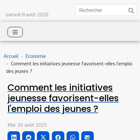
samedi 8 août 2026
Accueil
Economie
Comment les initiatives jeunesse favorisent-elles l'emploi
des jeunes ?
Comment les initiatives
jeunesse favorisent-elles
l'emploi des jeunes ?
Mar. 26 août 2025