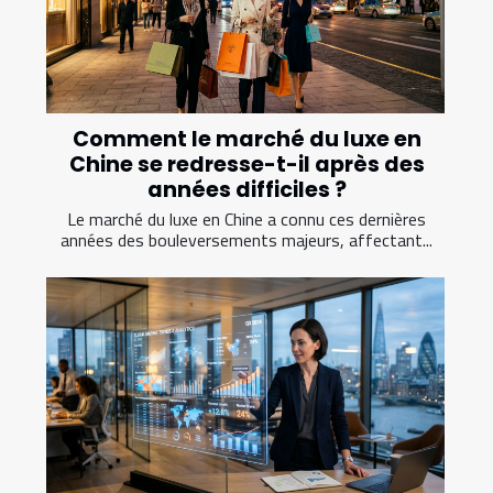
Comment le marché du luxe en
Chine se redresse-t-il après des
années difficiles ?
Le marché du luxe en Chine a connu ces dernières
années des bouleversements majeurs, affectant...