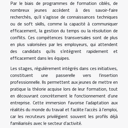
Par le biais de programmes de formation ciblés, de
nombreux jeunes accèdent à des savoir-faire
recherchés, qu’il s’agisse de connaissances techniques
ou de soft skills, comme la capacité à communiquer
efficacement, la gestion du temps ou la résolution de
conflits. Ces compétences transversales sont de plus
en plus valorisées par les employeurs, qui attendent
des candidats qu’ils s’intègrent rapidement et
efficacement dans les équipes.
Les stages, régulièrement intégrés dans ces initiatives,
constituent une passerelle vers l’insertion
professionnelle. Ils permettent aux jeunes de mettre en
pratique la théorie acquise lors de leur formation, tout
en découvrant concrètement le fonctionnement d’une
entreprise. Cette immersion favorise l’adaptation aux
réalités du monde du travail et facilite l’accès à l’emploi,
car les recruteurs privilégient souvent les profils déjà
familiarisés avec le secteur d’activité.