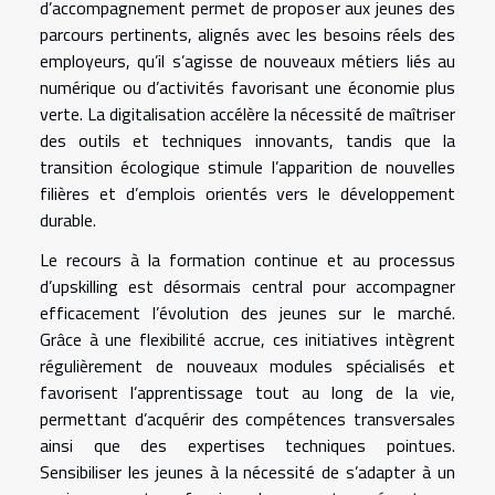
d’accompagnement permet de proposer aux jeunes des
parcours pertinents, alignés avec les besoins réels des
employeurs, qu’il s’agisse de nouveaux métiers liés au
numérique ou d’activités favorisant une économie plus
verte. La digitalisation accélère la nécessité de maîtriser
des outils et techniques innovants, tandis que la
transition écologique stimule l’apparition de nouvelles
filières et d’emplois orientés vers le développement
durable.
Le recours à la formation continue et au processus
d’upskilling est désormais central pour accompagner
efficacement l’évolution des jeunes sur le marché.
Grâce à une flexibilité accrue, ces initiatives intègrent
régulièrement de nouveaux modules spécialisés et
favorisent l’apprentissage tout au long de la vie,
permettant d’acquérir des compétences transversales
ainsi que des expertises techniques pointues.
Sensibiliser les jeunes à la nécessité de s’adapter à un