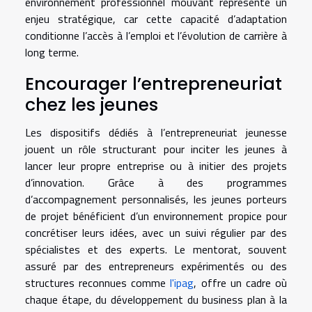
environnement professionnel mouvant représente un
enjeu stratégique, car cette capacité d’adaptation
conditionne l’accès à l’emploi et l’évolution de carrière à
long terme.
Encourager l’entrepreneuriat
chez les jeunes
Les dispositifs dédiés à l’entrepreneuriat jeunesse
jouent un rôle structurant pour inciter les jeunes à
lancer leur propre entreprise ou à initier des projets
d’innovation. Grâce à des programmes
d’accompagnement personnalisés, les jeunes porteurs
de projet bénéficient d’un environnement propice pour
concrétiser leurs idées, avec un suivi régulier par des
spécialistes et des experts. Le mentorat, souvent
assuré par des entrepreneurs expérimentés ou des
structures reconnues comme
l'ipag
, offre un cadre où
chaque étape, du développement du business plan à la