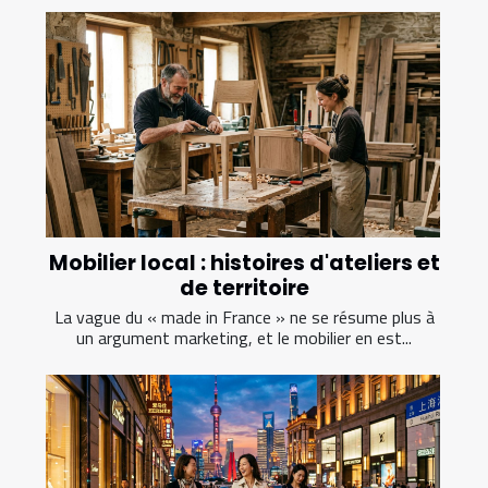
Mobilier local : histoires d'ateliers et
de territoire
La vague du « made in France » ne se résume plus à
un argument marketing, et le mobilier en est...