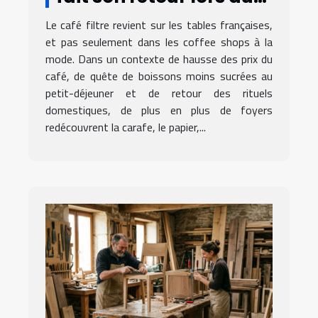
petit-déjeuner
Le café filtre revient sur les tables françaises,
français
et pas seulement dans les coffee shops à la
mode. Dans un contexte de hausse des prix du
café, de quête de boissons moins sucrées au
petit-déjeuner et de retour des rituels
domestiques, de plus en plus de foyers
redécouvrent la carafe, le papier,...