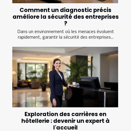
Comment un diagnostic précis
améliore la sécurité des entreprises
?
Dans un environnement où les menaces évoluent
rapidement, garantir la sécurité des entreprises...
Exploration des carrières en
hôtellerie : devenir un expert à
l'accueil