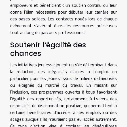
employeurs et bénéficient d’un soutien continu qui leur
donne l’élan nécessaire pour débuter leur carrière sur
des bases solides. Les contacts noués lors de chaque
événement s’avèrent être des ressources précieuses
tout au long du parcours professionnel.
Soutenir l’égalité des
chances
Les initiatives jeunesse jouent un rôle déterminant dans
la réduction des inégalités d’accès à l’emploi, en
particulier pour les jeunes issus de milieux défavorisés
ou éloignés du marché du travail. En misant sur
l’inclusion, ces programmes ouverts à tous favorisent
l’égalité des opportunités, notamment à travers des
dispositifs de discrimination positive, qui permettent à
certains bénéficiaires d’accéder à des emplois ou des
stages auxquels ils n’auraient pas eu accès autrement.
Ce type d’action vise à corriger les déséquilibres