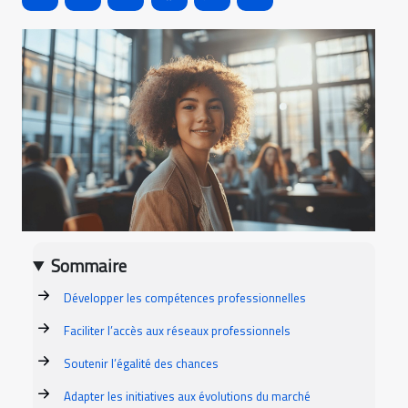
Sommaire
Développer les compétences professionnelles
Faciliter l’accès aux réseaux professionnels
Soutenir l’égalité des chances
Adapter les initiatives aux évolutions du marché