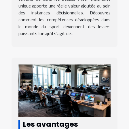
unique apporte une réelle valeur ajoutée au sein
des instances décisionnelles. Découvrez
comment les compétences développées dans
le monde du sport deviennent des leviers
puissants lorsqu'il s'agit de...
Les avantages