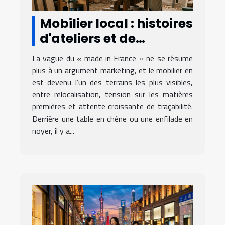
Mobilier local : histoires
d'ateliers et de
territoire
La vague du « made in France » ne se résume
plus à un argument marketing, et le mobilier en
est devenu l’un des terrains les plus visibles,
entre relocalisation, tension sur les matières
premières et attente croissante de traçabilité.
Derrière une table en chêne ou une enfilade en
noyer, il y a...