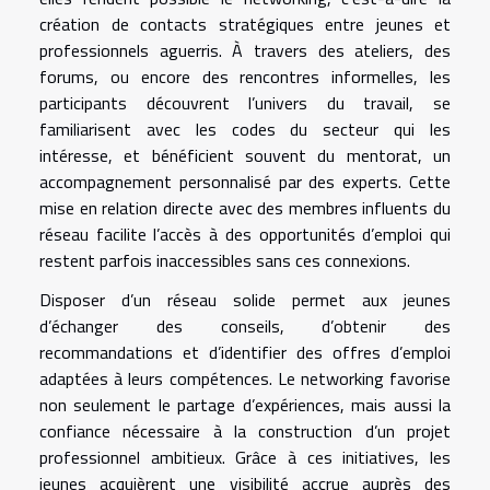
création de contacts stratégiques entre jeunes et
professionnels aguerris. À travers des ateliers, des
forums, ou encore des rencontres informelles, les
participants découvrent l’univers du travail, se
familiarisent avec les codes du secteur qui les
intéresse, et bénéficient souvent du mentorat, un
accompagnement personnalisé par des experts. Cette
mise en relation directe avec des membres influents du
réseau facilite l’accès à des opportunités d’emploi qui
restent parfois inaccessibles sans ces connexions.
Disposer d’un réseau solide permet aux jeunes
d’échanger des conseils, d’obtenir des
recommandations et d’identifier des offres d’emploi
adaptées à leurs compétences. Le networking favorise
non seulement le partage d’expériences, mais aussi la
confiance nécessaire à la construction d’un projet
professionnel ambitieux. Grâce à ces initiatives, les
jeunes acquièrent une visibilité accrue auprès des