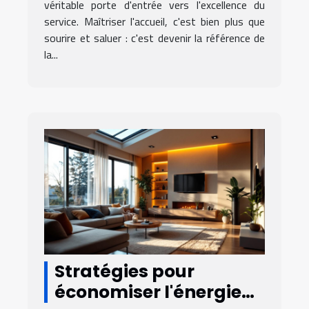
véritable porte d'entrée vers l'excellence du
service. Maîtriser l'accueil, c'est bien plus que
sourire et saluer : c'est devenir la référence de
la...
Stratégies pour
économiser l'énergie