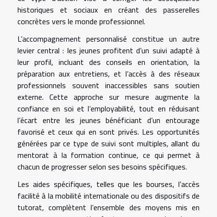
historiques et sociaux en créant des passerelles
concrètes vers le monde professionnel.
L’accompagnement personnalisé constitue un autre
levier central : les jeunes profitent d’un suivi adapté à
leur profil, incluant des conseils en orientation, la
préparation aux entretiens, et l’accès à des réseaux
professionnels souvent inaccessibles sans soutien
externe. Cette approche sur mesure augmente la
confiance en soi et l’employabilité, tout en réduisant
l’écart entre les jeunes bénéficiant d’un entourage
favorisé et ceux qui en sont privés. Les opportunités
générées par ce type de suivi sont multiples, allant du
mentorat à la formation continue, ce qui permet à
chacun de progresser selon ses besoins spécifiques.
Les aides spécifiques, telles que les bourses, l’accès
facilité à la mobilité internationale ou des dispositifs de
tutorat, complètent l’ensemble des moyens mis en