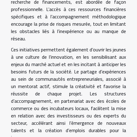
recherche de financements, est abordée de façon
professionnelle. L’accès à ces ressources financières
spécifiques et à l’accompagnement méthodologique
encourage la prise de risques mesurée, tout en limitant
les obstacles liés à l’inexpérience ou au manque de
réseau.
Ces initiatives permettent également d’ouvrir les jeunes
à une culture de l’innovation, en les sensibilisant aux
enjeux du marché actuel et en les incitant à anticiper les
besoins futurs de la société. Le partage d’expériences
au sein de communautés entrepreneuriales, associé à
un mentorat actif, stimule la créativité et favorise la
réussite de chaque projet. Les structures
d’accompagnement, en partenariat avec des écoles de
commerce ou des incubateurs locaux, facilitent la mise
en relation avec des investisseurs ou des experts du
secteur, accélérant ainsi l’émergence de nouveaux
talents et la création d’emplois durables pour la