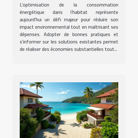
dans votre habitat
L’optimisation de la consommation
énergétique dans l’habitat représente
aujourd’hui un défi majeur pour réduire son
impact environnemental tout en maîtrisant ses
dépenses. Adopter de bonnes pratiques et
s’informer sur les solutions existantes permet
de réaliser des économies substantielles tout...