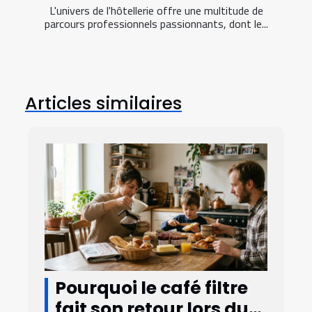
L'univers de l'hôtellerie offre une multitude de
parcours professionnels passionnants, dont le...
Articles similaires
Pourquoi le café filtre
fait son retour lors du