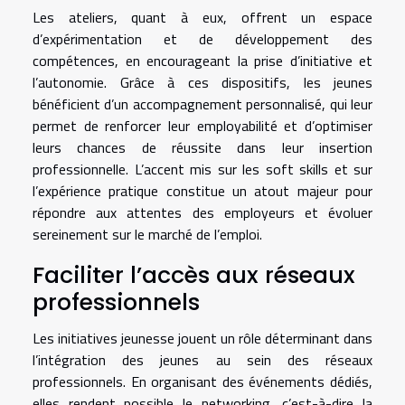
Les ateliers, quant à eux, offrent un espace
d’expérimentation et de développement des
compétences, en encourageant la prise d’initiative et
l’autonomie. Grâce à ces dispositifs, les jeunes
bénéficient d’un accompagnement personnalisé, qui leur
permet de renforcer leur employabilité et d’optimiser
leurs chances de réussite dans leur insertion
professionnelle. L’accent mis sur les soft skills et sur
l’expérience pratique constitue un atout majeur pour
répondre aux attentes des employeurs et évoluer
sereinement sur le marché de l’emploi.
Faciliter l’accès aux réseaux
professionnels
Les initiatives jeunesse jouent un rôle déterminant dans
l’intégration des jeunes au sein des réseaux
professionnels. En organisant des événements dédiés,
elles rendent possible le networking, c’est-à-dire la